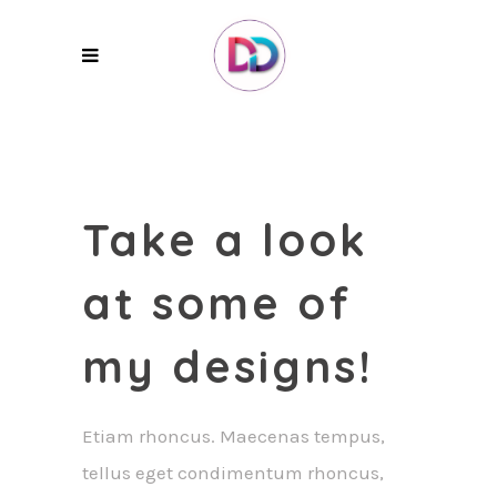
Take a look
at some of
my designs!
Etiam rhoncus. Maecenas tempus,
tellus eget condimentum rhoncus,