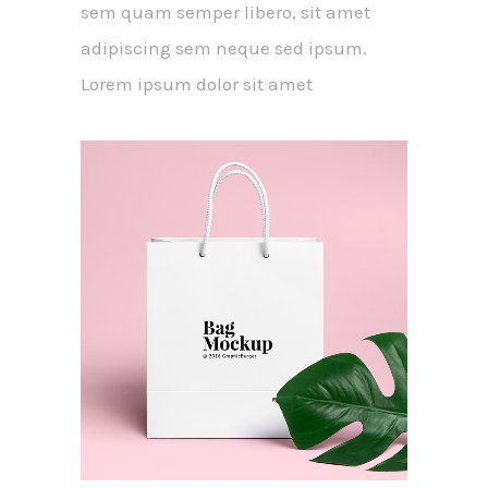
sem quam semper libero, sit amet
adipiscing sem neque sed ipsum.
Lorem ipsum dolor sit amet