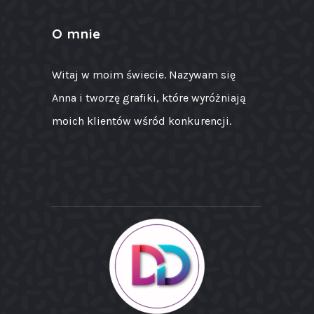
O mnie
Witaj w moim świecie. Nazywam się
Anna i tworzę grafiki, które wyróżniają
moich klientów wśród konkurencji.