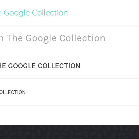
 Google Collection
 The Google Collection
HE GOOGLE COLLECTION
OLLECTION